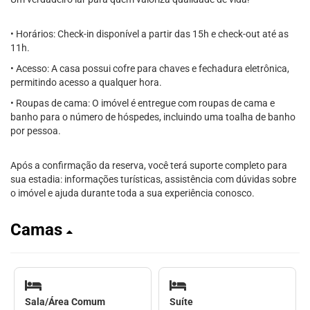
• Horários: Check-in disponível a partir das 15h e check-out até as
11h.
• Acesso: A casa possui cofre para chaves e fechadura eletrônica,
permitindo acesso a qualquer hora.
• Roupas de cama: O imóvel é entregue com roupas de cama e
banho para o número de hóspedes, incluindo uma toalha de banho
por pessoa.
Após a confirmação da reserva, você terá suporte completo para
sua estadia: informações turísticas, assistência com dúvidas sobre
o imóvel e ajuda durante toda a sua experiência conosco.
Camas
Sala/Área Comum
Suíte