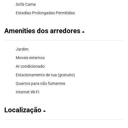
Sofá-Cama
Estadias Prolongadas Permitidas
Amenities dos arredores
Jardim
Moveis externos
Ar condicionado
Estacionamento de rua (gratuito)
Quartos para não fumantes
Internet Wi-Fi
Localização