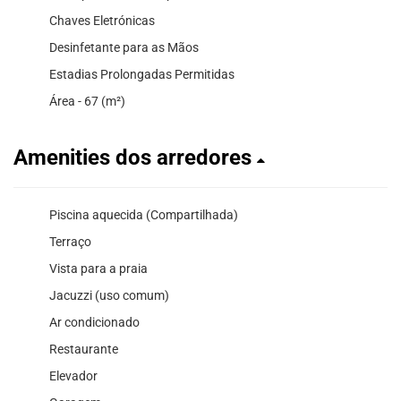
Chaves Eletrónicas
Desinfetante para as Mãos
Estadias Prolongadas Permitidas
Área - 67 (m²)
Amenities dos arredores
Piscina aquecida (Compartilhada)
Terraço
Vista para a praia
Jacuzzi (uso comum)
Ar condicionado
Restaurante
Elevador