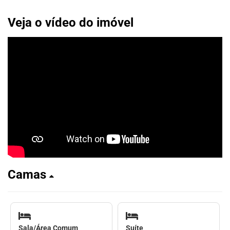
Veja o vídeo do imóvel
Camas
Sala/Área Comum
Suíte