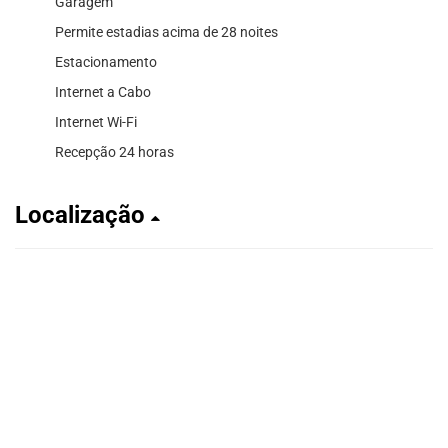
Garagem
Permite estadias acima de 28 noites
Estacionamento
Internet a Cabo
Internet Wi-Fi
Recepção 24 horas
Localização