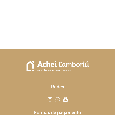
Redes
Formas de pagamento