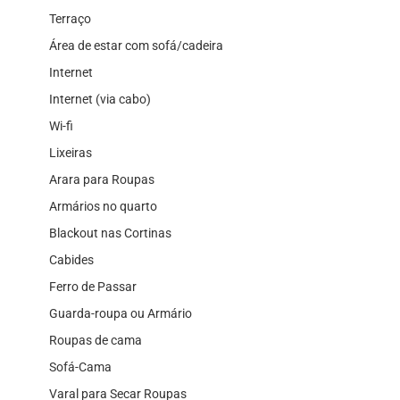
Terraço
Área de estar com sofá/cadeira
Internet
Internet (via cabo)
Wi-fi
Lixeiras
Arara para Roupas
Armários no quarto
Blackout nas Cortinas
Cabides
Ferro de Passar
Guarda-roupa ou Armário
Roupas de cama
Sofá-Cama
Varal para Secar Roupas