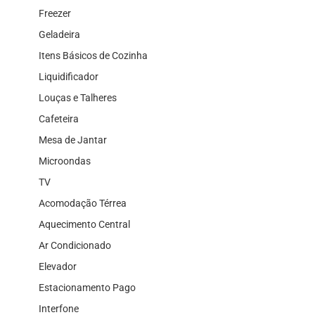
Freezer
Geladeira
Itens Básicos de Cozinha
Liquidificador
Louças e Talheres
Cafeteira
Mesa de Jantar
Microondas
TV
Acomodação Térrea
Aquecimento Central
Ar Condicionado
Elevador
Estacionamento Pago
Interfone