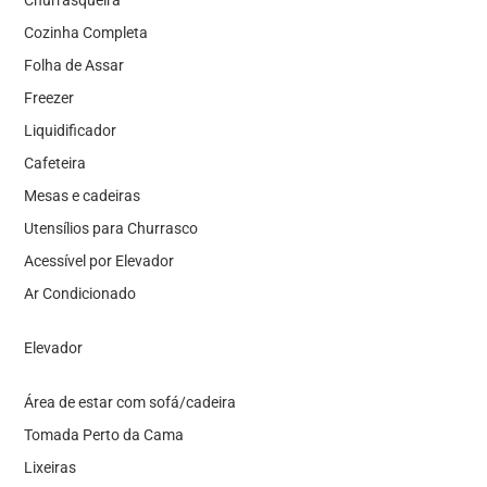
Cozinha Completa
Folha de Assar
Freezer
Liquidificador
Cafeteira
Mesas e cadeiras
Utensílios para Churrasco
Acessível por Elevador
Ar Condicionado
Elevador
Área de estar com sofá/cadeira
Tomada Perto da Cama
Lixeiras