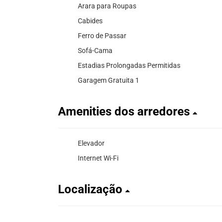
Arara para Roupas
Cabides
Ferro de Passar
Sofá-Cama
Estadias Prolongadas Permitidas
Garagem Gratuita 1
Amenities dos arredores
Elevador
Internet Wi-Fi
Localização