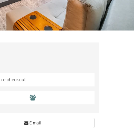
E-mail