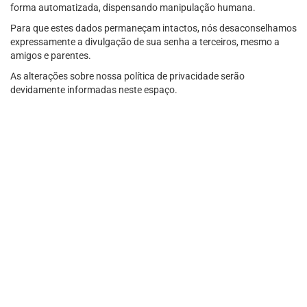
forma automatizada, dispensando manipulação humana.
Para que estes dados permaneçam intactos, nós desaconselhamos
expressamente a divulgação de sua senha a terceiros, mesmo a
amigos e parentes.
As alterações sobre nossa política de privacidade serão
devidamente informadas neste espaço.