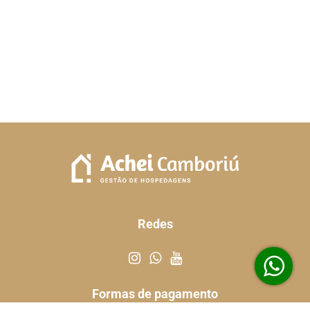
Redes
Formas de pagamento