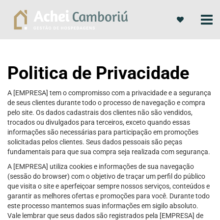
Politica de Privacidade
A [EMPRESA] tem o compromisso com a privacidade e a segurança
de seus clientes durante todo o processo de navegação e compra
pelo site. Os dados cadastrais dos clientes não são vendidos,
trocados ou divulgados para terceiros, exceto quando essas
informações são necessárias para participação em promoções
solicitadas pelos clientes. Seus dados pessoais são peças
fundamentais para que sua compra seja realizada com segurança.
A [EMPRESA] utiliza cookies e informações de sua navegação
(sessão do browser) com o objetivo de traçar um perfil do público
que visita o site e aperfeiçoar sempre nossos serviços, conteúdos e
garantir as melhores ofertas e promoções para você. Durante todo
este processo mantemos suas informações em sigilo absoluto.
Vale lembrar que seus dados são registrados pela [EMPRESA] de